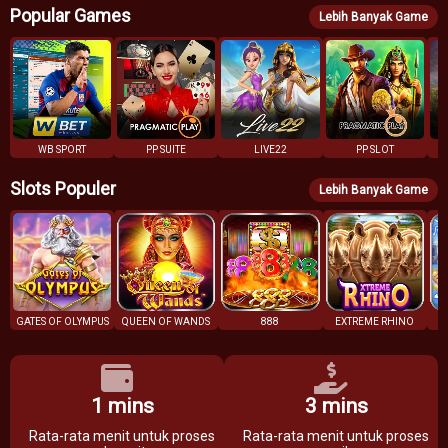
Popular Games
Lebih Banyak Game
WB SPORT
PP SUITE
LIVE22
PP SLOT
Slots Populer
Lebih Banyak Game
GATES OF OLYMPUS
QUEEN OF WANDS
888
EXTREME RHINO
1 mins
3 mins
Rata-rata menit untuk proses
Rata-rata menit untuk proses